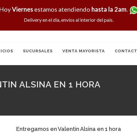
Hoy
Viernes
estamos atendiendo
hasta la 2am
.
Delivery en el día, envíos al interior del país.
ICIOS
SUCURSALES
VENTA MAYORISTA
CONTACT
TIN ALSINA EN 1 HORA
Entregamos en Valentin Alsina en 1 hora