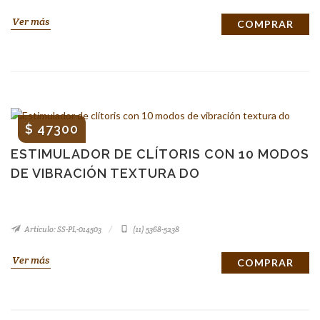
Ver más
COMPRAR
$ 47300
ESTIMULADOR DE CLÍTORIS CON 10 MODOS
DE VIBRACIÓN TEXTURA DO
Artículo: SS-PL-014503
(11) 5368-5238
Ver más
COMPRAR