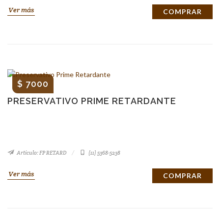
Ver más
COMPRAR
$ 7000
PRESERVATIVO PRIME RETARDANTE
Artículo: FP RETARD
(11) 5368-5238
Ver más
COMPRAR