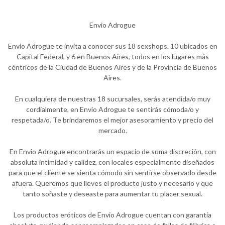
Envio Adrogue
Envio Adrogue te invita a conocer sus 18 sexshops. 10 ubicados en
Capital Federal, y 6 en Buenos Aires, todos en los lugares más
céntricos de la Ciudad de Buenos Aires y de la Provincia de Buenos
Aires.
En cualquiera de nuestras 18 sucursales, serás atendida/o muy
cordialmente, en Envio Adrogue te sentirás cómoda/o y
respetada/o. Te brindaremos el mejor asesoramiento y precio del
mercado.
En Envio Adrogue encontrarás un espacio de suma discreción, con
absoluta intimidad y calidez, con locales especialmente diseñados
para que el cliente se sienta cómodo sin sentirse observado desde
afuera. Queremos que lleves el producto justo y necesario y que
tanto soñaste y deseaste para aumentar tu placer sexual.
Los productos eróticos de Envio Adrogue cuentan con garantía