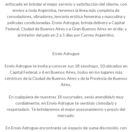
enfocado en brindar el mejor servicio y satisfacción del cliente, con
envíos a toda Argentina, tenemos la línea más completa de
consoladores, vibradores, lencería erótica femenina y masculina y
películas condicionadas. Envio Adrogue, brinda delivery a Capital
Federal, Ciudad de Buenos Aires y a Gran Buenos Aires en el día; y
al interior del pais en 2 a 5 días por Correo Argentino.
Envio Adrogue
Envio Adrogue te invita a conocer sus 18 sexshops. 10 ubicados en
Capital Federal, y 6 en Buenos Aires, todos en los lugares más
céntricos de la Ciudad de Buenos Aires y de la Provincia de Buenos
Aires.
En cualquiera de nuestras 18 sucursales, serás atendida/o muy
cordialmente, en Envio Adrogue te sentirás cómoda/o y
respetada/o. Te brindaremos el mejor asesoramiento y precio del
mercado.
En Envio Adrogue encontrarás un espacio de suma discreción, con