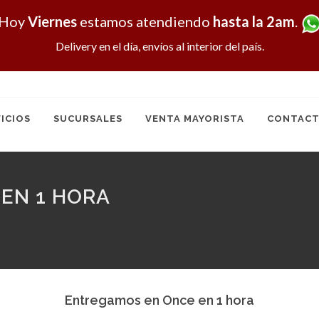
Hoy
Viernes
estamos atendiendo
hasta la 2am
.
Delivery en el día, envíos al interior del país.
ICIOS
SUCURSALES
VENTA MAYORISTA
CONTACT
EN 1 HORA
Entregamos en Once en 1 hora